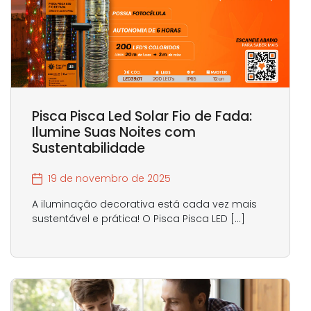
Pisca Pisca Led Solar Fio de Fada:
Ilumine Suas Noites com
Sustentabilidade
19 de novembro de 2025
A iluminação decorativa está cada vez mais
sustentável e prática! O Pisca Pisca LED […]