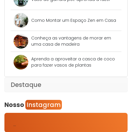
Como Montar um Espaço Zen em Casa
Conheça as vantagens de morar em
uma casa de madeira
Aprenda a aproveitar a casca de coco
para fazer vasos de plantas
Destaque
Nosso
Instagram
…