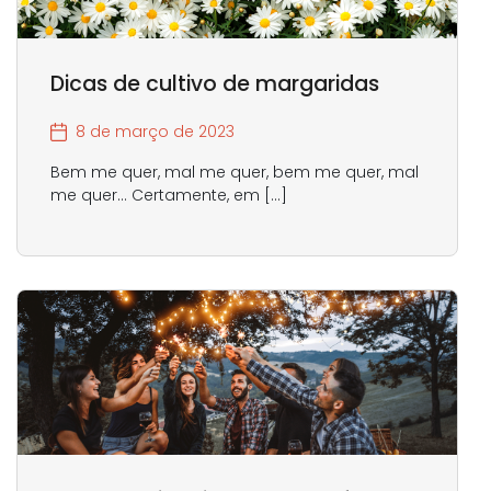
Dicas de cultivo de margaridas
8 de março de 2023
Bem me quer, mal me quer, bem me quer, mal
me quer… Certamente, em […]