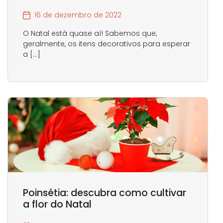
16 de dezembro de 2022
O Natal está quase aí! Sabemos que,
geralmente, os itens decorativos para esperar
a […]
Poinsétia: descubra como cultivar
a flor do Natal