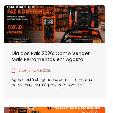
Dia dos Pais 2026: Como Vender
Mais Ferramentas em Agosto
15 de julho de 2026
Agosto está chegando e, com ele, uma das
datas mais estratégicas para o varejo […]