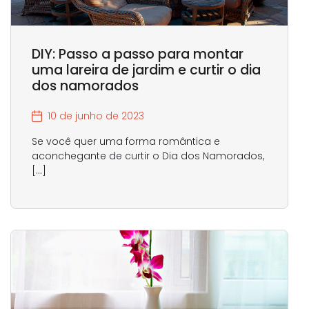
DIY: Passo a passo para montar
uma lareira de jardim e curtir o dia
dos namorados
10 de junho de 2023
Se você quer uma forma romântica e
aconchegante de curtir o Dia dos Namorados,
[…]