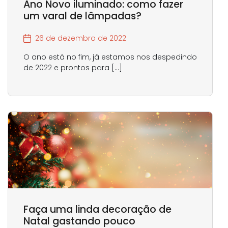
Ano Novo iluminado: como fazer
um varal de lâmpadas?
26 de dezembro de 2022
O ano está no fim, já estamos nos despedindo
de 2022 e prontos para […]
Faça uma linda decoração de
Natal gastando pouco