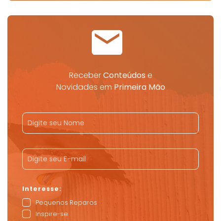
Receber
Conteúdos
e
Novidades em
Primeira Mão
Pequenos Reparos
Inspire-se