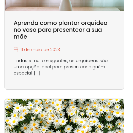
Aprenda como plantar orquídea
no vaso para presentear a sua
mãe
11 de maio de 2023
Lindas e muito elegantes, as orquídeas são
uma opção ideal para presentear alguém
especial. […]