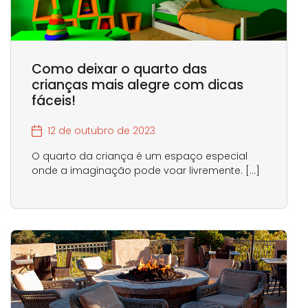
Como deixar o quarto das
crianças mais alegre com dicas
fáceis!
12 de outubro de 2023
O quarto da criança é um espaço especial
onde a imaginação pode voar livremente. […]