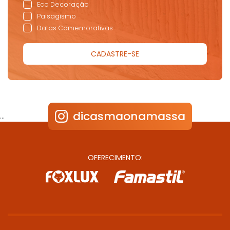
Eco Decoração
Paisagismo
Datas Comemorativas
dicasmaonamassa
…
OFERECIMENTO: