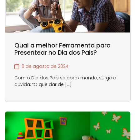
Qual a melhor Ferramenta para
Presentear no Dia dos Pais?
8 de agosto de 2024
Com o Dia dos Pais se aproximando, surge a
dúvida: “O que dar de […]