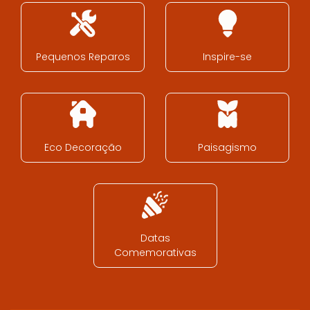
Pequenos Reparos
Inspire-se
Eco Decoração
Paisagismo
Datas
Comemorativas