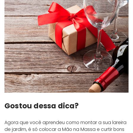
Gostou dessa dica?
Agora que você aprendeu como montar a sua lareira
de jardim, é só colocar a Mão na Massa e curtir bons