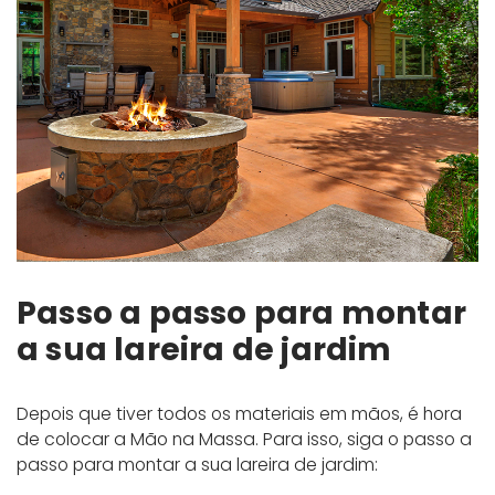
Passo a passo para montar
a sua lareira de jardim
Depois que tiver todos os materiais em mãos, é hora
de colocar a Mão na Massa. Para isso, siga o passo a
passo para montar a sua lareira de jardim: