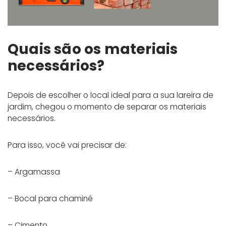
Quais são os materiais
necessários?
Depois de escolher o local ideal para a sua lareira de
jardim, chegou o momento de separar os materiais
necessários.
Para isso, você vai precisar de:
– Argamassa
– Bocal para chaminé
– Cimento