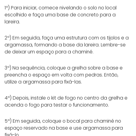
1º) Para iniciar, comece nivelando o solo no local
escolhido e faça uma base de concreto para a
lareira.
2º) Em seguida, faça uma estrutura com os tijolos e a
argamassa, formando a base da lareira. Lembre-se
de deixar um espaço para a chaminé.
3º) Na sequência, coloque a grelha sobre a base e
preencha o espaço em volta com pedras. Então,
utilize a argamassa para fixá-las.
4º) Depois, instale o kit de fogo no centro da grelha e
acenda o fogo para testar o funcionamento.
5º) Em seguida, coloque o bocal para chaminé no
espaço reservado na base e use argamassa para
fixá-lo.