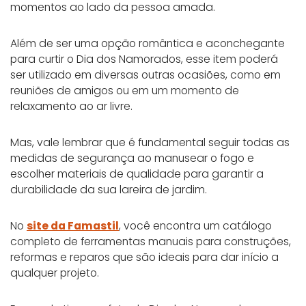
momentos ao lado da pessoa amada.
Além de ser uma opção romântica e aconchegante
para curtir o Dia dos Namorados, esse item poderá
ser utilizado em diversas outras ocasiões, como em
reuniões de amigos ou em um momento de
relaxamento ao ar livre.
Mas, vale lembrar que é fundamental seguir todas as
medidas de segurança ao manusear o fogo e
escolher materiais de qualidade para garantir a
durabilidade da sua lareira de jardim.
No
site da Famastil
,
você encontra um catálogo
completo de ferramentas manuais para construções,
reformas e reparos que são ideais para dar início a
qualquer projeto.