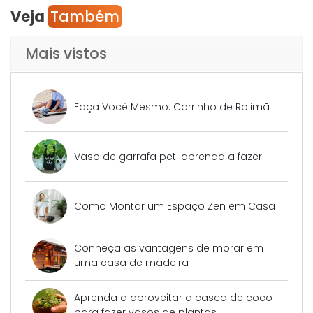
Veja
Também
Mais vistos
Faça Você Mesmo: Carrinho de Rolimã
Vaso de garrafa pet: aprenda a fazer
Como Montar um Espaço Zen em Casa
Conheça as vantagens de morar em
uma casa de madeira
Aprenda a aproveitar a casca de coco
para fazer vasos de plantas