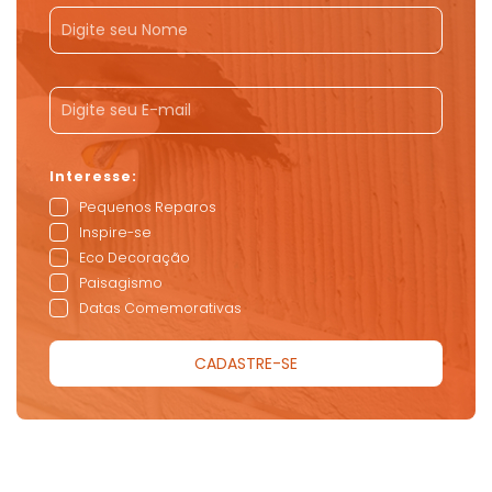
Pequenos Reparos
Inspire-se
Eco Decoração
Paisagismo
Datas Comemorativas