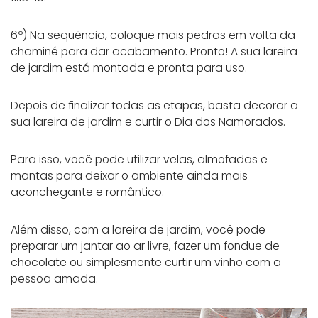
6º) Na sequência, coloque mais pedras em volta da
chaminé para dar acabamento. Pronto! A sua lareira
de jardim está montada e pronta para uso.
Depois de finalizar todas as etapas, basta decorar a
sua lareira de jardim e curtir o Dia dos Namorados.
Para isso, você pode utilizar velas, almofadas e
mantas para deixar o ambiente ainda mais
aconchegante e romântico.
Além disso, com a lareira de jardim, você pode
preparar um jantar ao ar livre, fazer um fondue de
chocolate ou simplesmente curtir um vinho com a
pessoa amada.