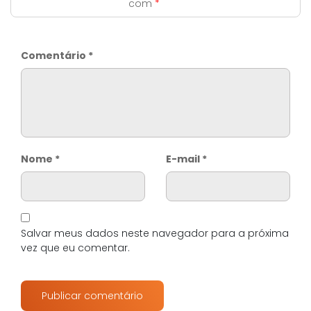
com
*
Comentário
*
Nome
*
E-mail
*
Salvar meus dados neste navegador para a próxima
vez que eu comentar.