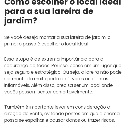
Como escolher o local ideal
para a sua lareira de
jardim?
Se você deseja montar a sua lareira de jardim, o
primeiro passo é escolher o local ideal.
Essa etapa é de extrema importância para a
segurança de todos. Por isso, pense em um lugar que
seja seguro e estratégico. Ou seja, a lareira não pode
ser montada muito perto de árvores ou plantas
inflamáveis. Além disso, precisa ser um local onde
vocês possam sentar confortavelmente.
Também é importante levar em consideração a
direção do vento, evitando pontos em que a chama
possa se espalhar e causar danos ou trazer riscos.