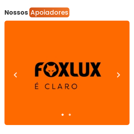
Nossos
Apoiadores