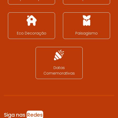
Eco Decoração
Paisagismo
Datas
Comemorativas
Siga nas
Redes