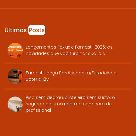
Últimos
Posts
Lançamentos Foxlux e Famastil 2026: as
novidades que vão turbinar sua loja
Famastil lança Parafusadeira/Furadeira a
Bateria 12V
Piso sem degrau, prateleira sem susto: o
segredo de uma reforma com cara de
profissional