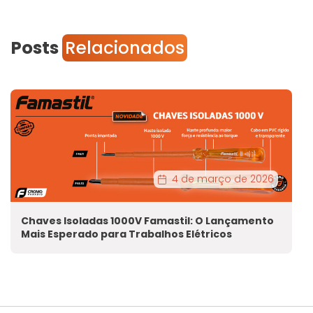
Posts
Relacionados
4 de março de 2026
Chaves Isoladas 1000V Famastil: O Lançamento
Mais Esperado para Trabalhos Elétricos