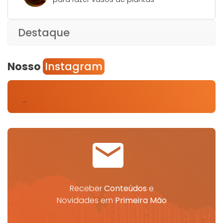
Destaque
Nosso
Instagram
…
Receber
Conteúdos
e
Novidades em
Primeira Mão