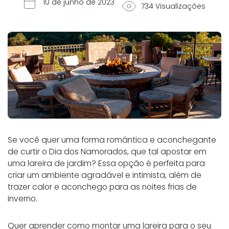
10 de junho de 2023
734 Visualizações
Se você quer uma forma romântica e aconchegante
de curtir o Dia dos Namorados, que tal apostar em
uma lareira de jardim? Essa opção é perfeita para
criar um ambiente agradável e intimista, além de
trazer calor e aconchego para as noites frias de
inverno.
Quer aprender como montar uma lareira para o seu