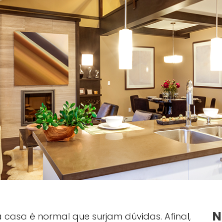
N
 casa é normal que surjam dúvidas. Afinal,