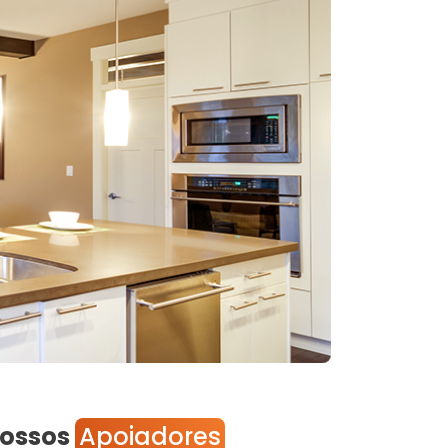
ossos
Apoiadores