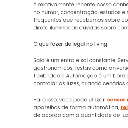
é relativamente recente nosso conhe
no humor, concentração, estudos e
frequentes que recebemos sobre co
direto iluminar as dúvidas sobre com
O que fazer de legal no living
Sala é um entra e sai constante. Se
gastronômicos, festas como aniversá
flexibilidade. Automação é um bom
controlar as luzes, criando cenário
Para isso, você pode utilizar:
sensor
aparelhos de forma automática,
re
de acordo com a quantidade de luz 