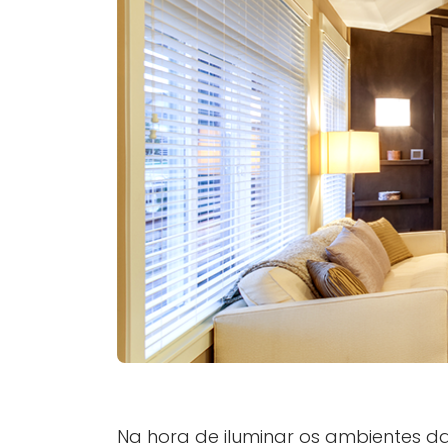
Na hora de iluminar os ambientes da