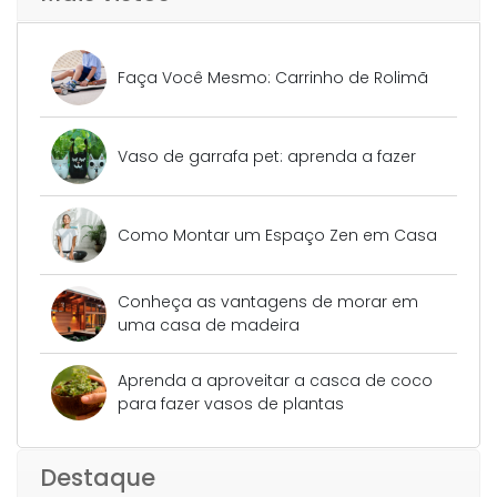
Faça Você Mesmo: Carrinho de Rolimã
Vaso de garrafa pet: aprenda a fazer
Como Montar um Espaço Zen em Casa
Conheça as vantagens de morar em
uma casa de madeira
Aprenda a aproveitar a casca de coco
para fazer vasos de plantas
Destaque