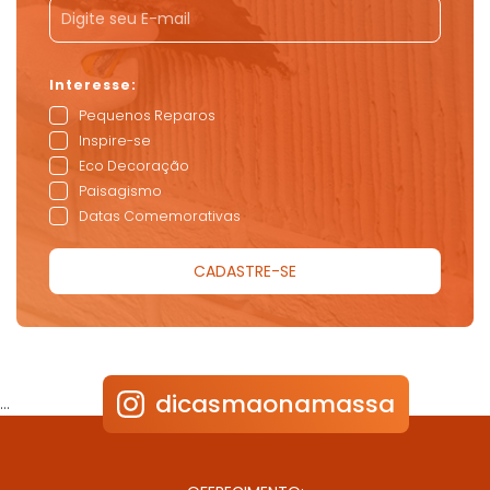
Pequenos Reparos
Inspire-se
Eco Decoração
Paisagismo
Datas Comemorativas
dicasmaonamassa
…