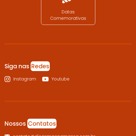
Datas
Comemorativas
Siga nas
Redes
Instagram
Youtube
Nossos
Contatos