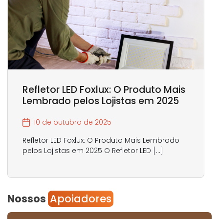
Refletor LED Foxlux: O Produto Mais
Lembrado pelos Lojistas em 2025
10 de outubro de 2025
Refletor LED Foxlux: O Produto Mais Lembrado
pelos Lojistas em 2025 O Refletor LED […]
Nossos
Apoiadores