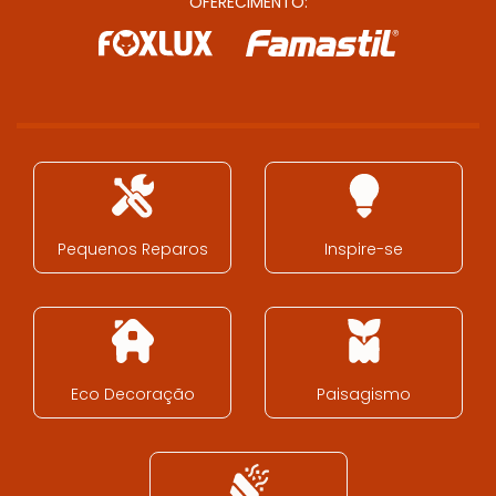
OFERECIMENTO:
Pequenos Reparos
Inspire-se
Eco Decoração
Paisagismo