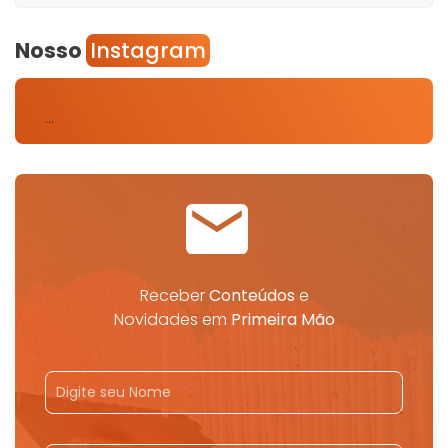
Nosso
Instagram
…
Receber
Conteúdos
e
Novidades em
Primeira Mão