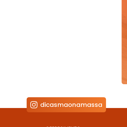
dicasmaonamassa