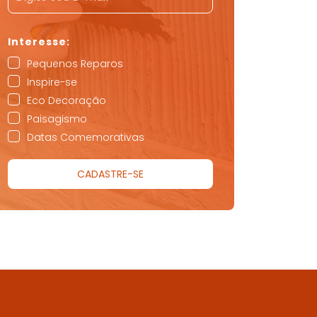
Pequenos Reparos
Inspire-se
Eco Decoração
Paisagismo
Datas Comemorativas