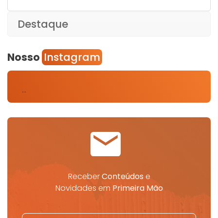
Destaque
Nosso
Instagram
…
Receber
Conteúdos
e
Novidades em
Primeira Mão