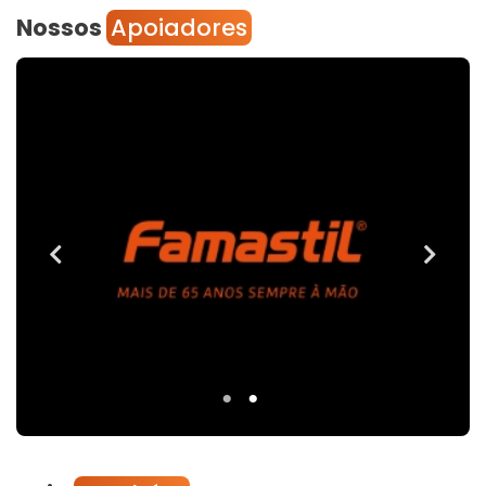
Nossos
Apoiadores