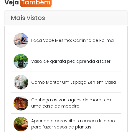
Veja
Também
Mais vistos
Faça Você Mesmo: Carrinho de Rolimã
Vaso de garrafa pet: aprenda a fazer
Como Montar um Espaço Zen em Casa
Conheça as vantagens de morar em
uma casa de madeira
Aprenda a aproveitar a casca de coco
para fazer vasos de plantas