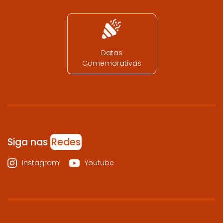
Datas
Comemorativas
Siga nas
Redes
Instagram
Youtube