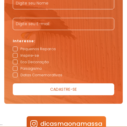
Pequenos Reparos
Inspire-se
Eco Decoração
Paisagismo
Datas Comemorativas
dicasmaonamassa
…