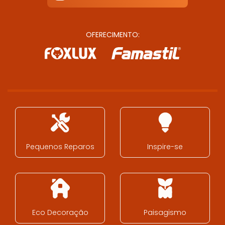
OFERECIMENTO:
Pequenos Reparos
Inspire-se
Eco Decoração
Paisagismo