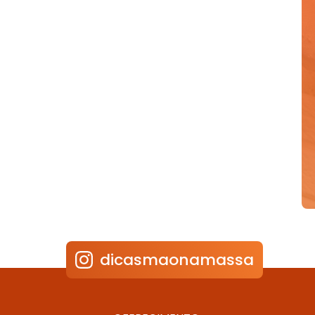
dicasmaonamassa