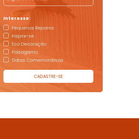
Pequenos Reparos
Inspire-se
Eco Decoração
Paisagismo
Datas Comemorativas