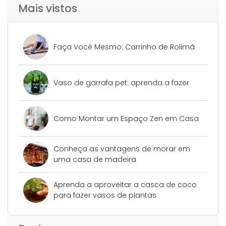
Mais vistos
Faça Você Mesmo: Carrinho de Rolimã
Vaso de garrafa pet: aprenda a fazer
Como Montar um Espaço Zen em Casa
Conheça as vantagens de morar em
uma casa de madeira
Aprenda a aproveitar a casca de coco
para fazer vasos de plantas