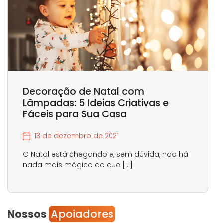
Decoração de Natal com
Lâmpadas: 5 Ideias Criativas e
Fáceis para Sua Casa
13 de dezembro de 2021
O Natal está chegando e, sem dúvida, não há
nada mais mágico do que […]
Nossos
Apoiadores