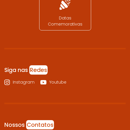
Datas
Comemorativas
Siga nas
Redes
Instagram
Youtube
Nossos
Contatos