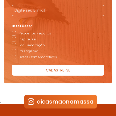
Pequenos Reparos
Inspire-se
Eco Decoração
Paisagismo
Datas Comemorativas
dicasmaonamassa
…