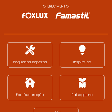
OFERECIMENTO:
Pequenos Reparos
Inspire-se
Eco Decoração
Paisagismo