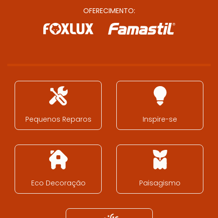
OFERECIMENTO:
Pequenos Reparos
Inspire-se
Eco Decoração
Paisagismo