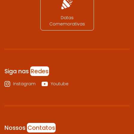
Datas
Comemorativas
Siga nas
Redes
Instagram
Youtube
Nossos
Contatos