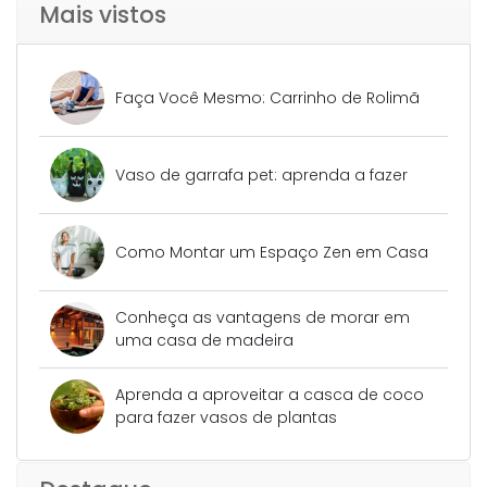
Mais vistos
Faça Você Mesmo: Carrinho de Rolimã
Vaso de garrafa pet: aprenda a fazer
Como Montar um Espaço Zen em Casa
Conheça as vantagens de morar em
uma casa de madeira
Aprenda a aproveitar a casca de coco
para fazer vasos de plantas