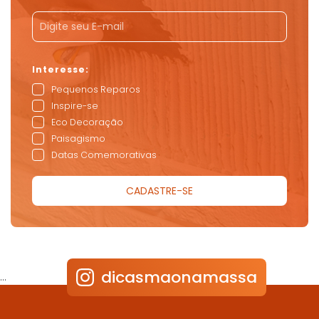
Pequenos Reparos
Inspire-se
Eco Decoração
Paisagismo
Datas Comemorativas
dicasmaonamassa
…