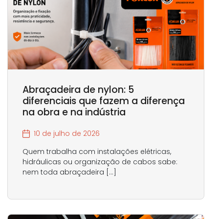
Abraçadeira de nylon: 5
diferenciais que fazem a diferença
na obra e na indústria
10 de julho de 2026
Quem trabalha com instalações elétricas,
hidráulicas ou organização de cabos sabe:
nem toda abraçadeira […]