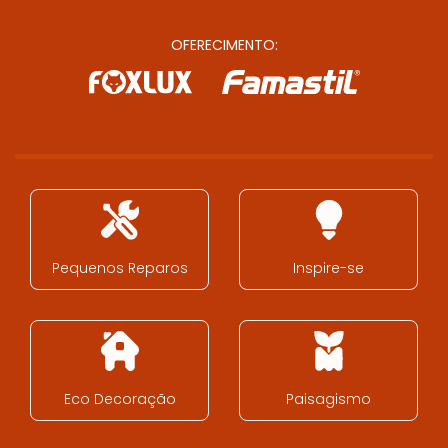
OFERECIMENTO:
Pequenos Reparos
Inspire-se
Eco Decoração
Paisagismo