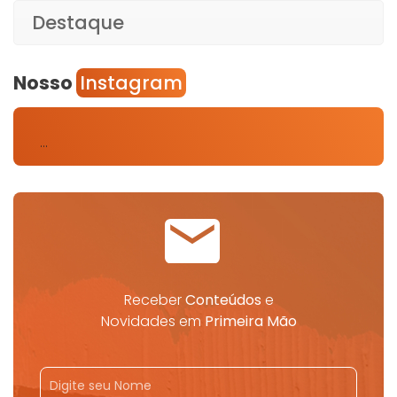
Destaque
Nosso
Instagram
…
Receber
Conteúdos
e
Novidades em
Primeira Mão