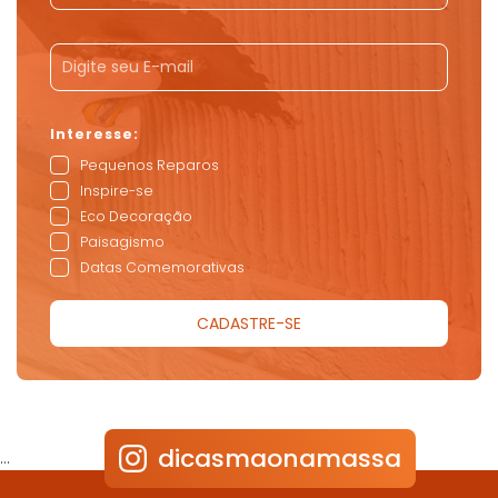
Pequenos Reparos
Inspire-se
Eco Decoração
Paisagismo
Datas Comemorativas
dicasmaonamassa
…