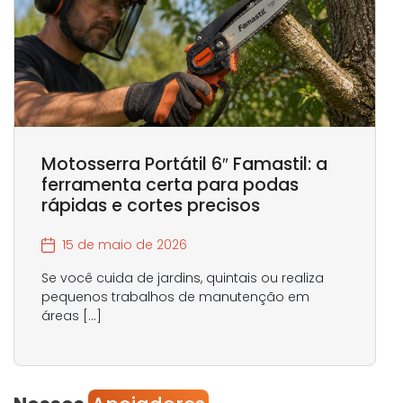
Motosserra Portátil 6″ Famastil: a
ferramenta certa para podas
rápidas e cortes precisos
15 de maio de 2026
Se você cuida de jardins, quintais ou realiza
pequenos trabalhos de manutenção em
áreas […]