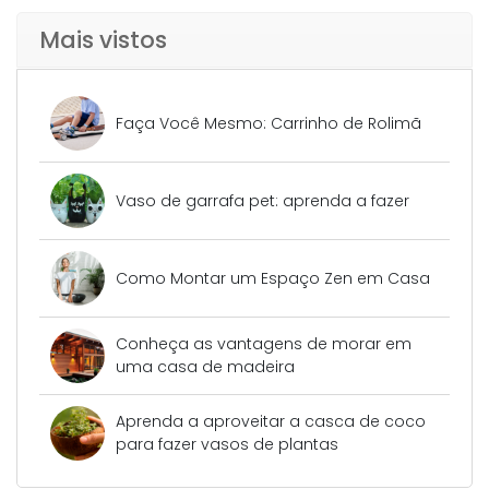
Mais vistos
Faça Você Mesmo: Carrinho de Rolimã
Vaso de garrafa pet: aprenda a fazer
Como Montar um Espaço Zen em Casa
Conheça as vantagens de morar em
uma casa de madeira
Aprenda a aproveitar a casca de coco
para fazer vasos de plantas