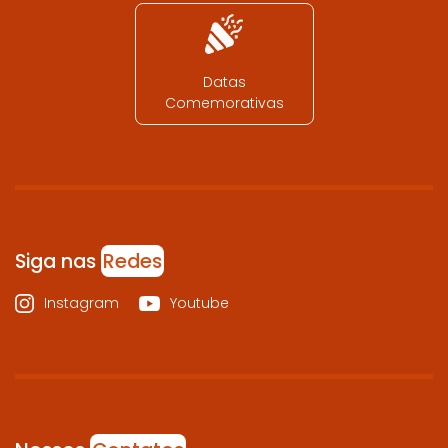
Datas
Comemorativas
Siga nas
Redes
Instagram
Youtube