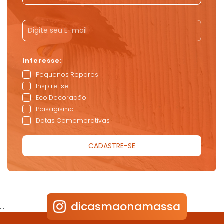
Pequenos Reparos
Inspire-se
Eco Decoração
Paisagismo
Datas Comemorativas
dicasmaonamassa
…