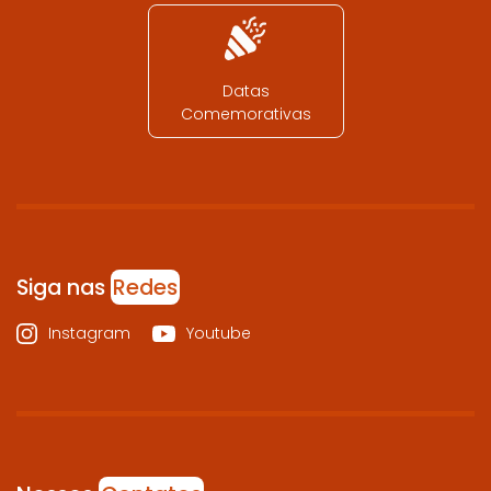
Datas
Comemorativas
Siga nas
Redes
Instagram
Youtube