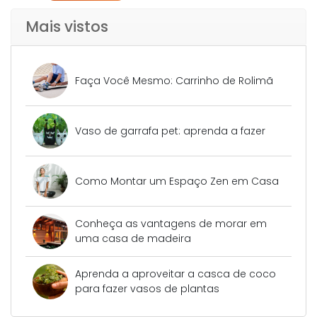
Mais vistos
Faça Você Mesmo: Carrinho de Rolimã
Vaso de garrafa pet: aprenda a fazer
Como Montar um Espaço Zen em Casa
Conheça as vantagens de morar em
uma casa de madeira
Aprenda a aproveitar a casca de coco
para fazer vasos de plantas