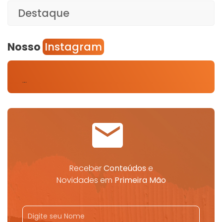
Destaque
Nosso
Instagram
…
Receber
Conteúdos
e
Novidades em
Primeira Mão