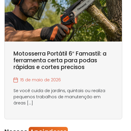
Motosserra Portátil 6″ Famastil: a
ferramenta certa para podas
rápidas e cortes precisos
15 de maio de 2026
Se você cuida de jardins, quintais ou realiza
pequenos trabalhos de manutenção em
áreas […]