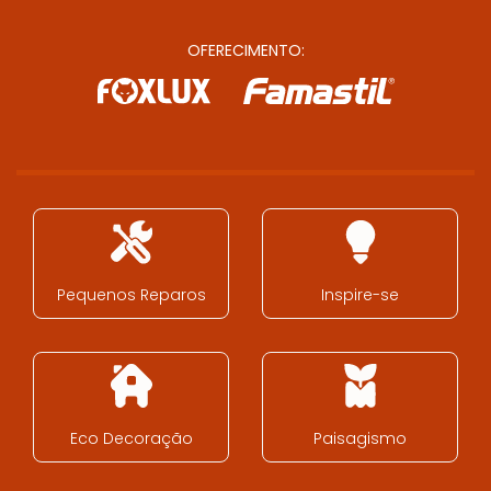
OFERECIMENTO:
Pequenos Reparos
Inspire-se
Eco Decoração
Paisagismo