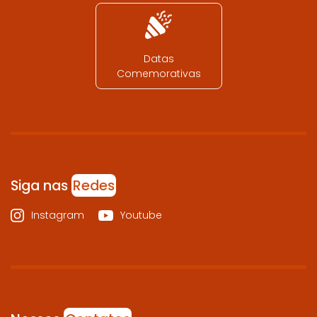
Datas
Comemorativas
Siga nas
Redes
Instagram
Youtube