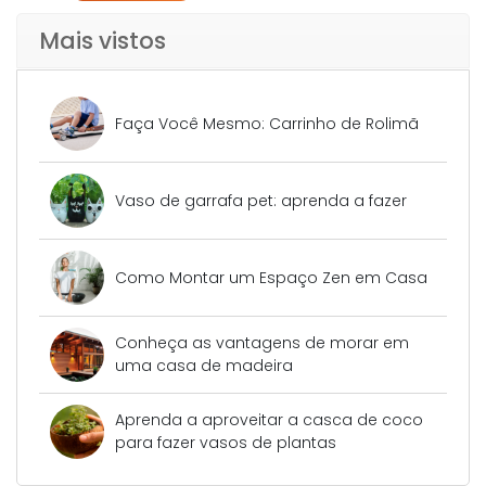
Mais vistos
Faça Você Mesmo: Carrinho de Rolimã
Vaso de garrafa pet: aprenda a fazer
Como Montar um Espaço Zen em Casa
Conheça as vantagens de morar em
uma casa de madeira
Aprenda a aproveitar a casca de coco
para fazer vasos de plantas