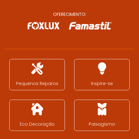
OFERECIMENTO:
Pequenos Reparos
Inspire-se
Eco Decoração
Paisagismo