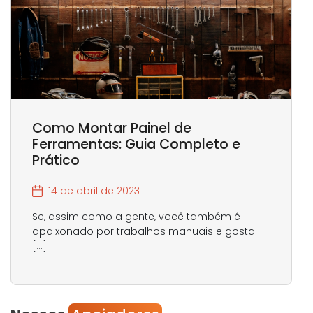
Como Montar Painel de
Ferramentas: Guia Completo e
Prático
14 de abril de 2023
Se, assim como a gente, você também é
apaixonado por trabalhos manuais e gosta
[…]