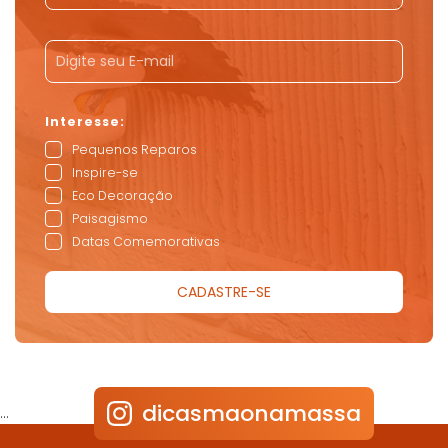
Pequenos Reparos
Inspire-se
Eco Decoração
Paisagismo
Datas Comemorativas
dicasmaonamassa
…