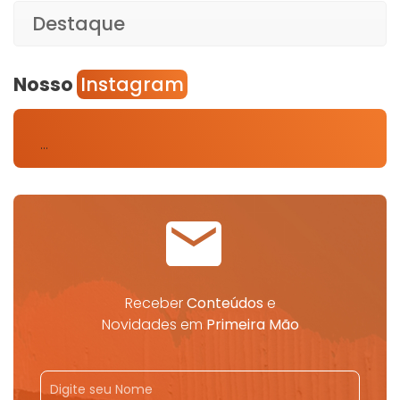
Destaque
Nosso
Instagram
…
Receber
Conteúdos
e
Novidades em
Primeira Mão