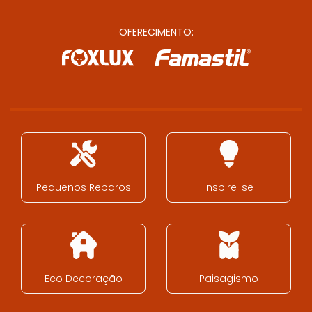
OFERECIMENTO:
Pequenos Reparos
Inspire-se
Eco Decoração
Paisagismo