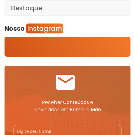
Destaque
Nosso
Instagram
…
Receber
Conteúdos
e
Novidades em
Primeira Mão