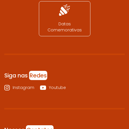
Datas
Comemorativas
Siga nas
Redes
Instagram
Youtube