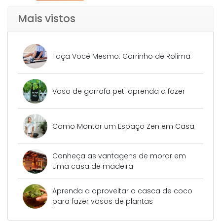
Mais vistos
Faça Você Mesmo: Carrinho de Rolimã
Vaso de garrafa pet: aprenda a fazer
Como Montar um Espaço Zen em Casa
Conheça as vantagens de morar em
uma casa de madeira
Aprenda a aproveitar a casca de coco
para fazer vasos de plantas