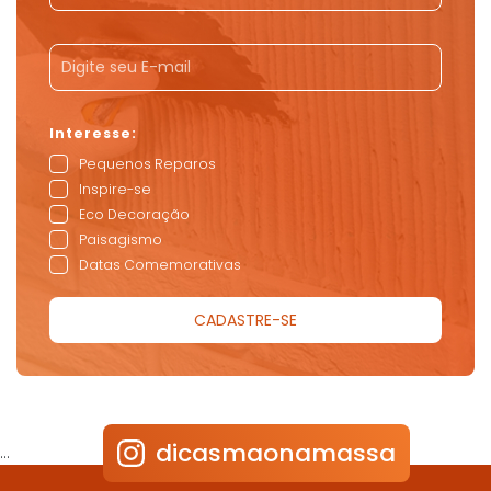
Pequenos Reparos
Inspire-se
Eco Decoração
Paisagismo
Datas Comemorativas
dicasmaonamassa
…