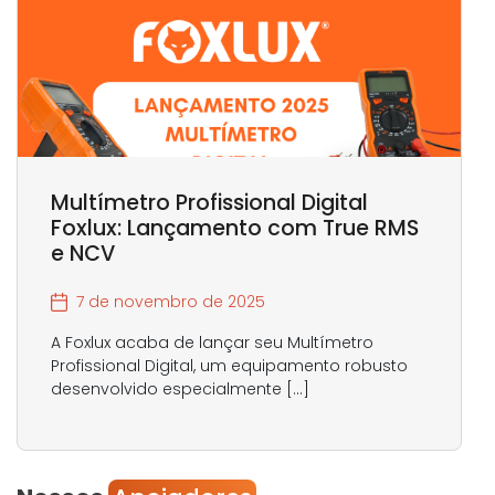
Multímetro Profissional Digital
Foxlux: Lançamento com True RMS
e NCV
7 de novembro de 2025
A Foxlux acaba de lançar seu Multímetro
Profissional Digital, um equipamento robusto
desenvolvido especialmente […]