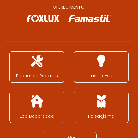
OFERECIMENTO:
Pequenos Reparos
Inspire-se
Eco Decoração
Paisagismo