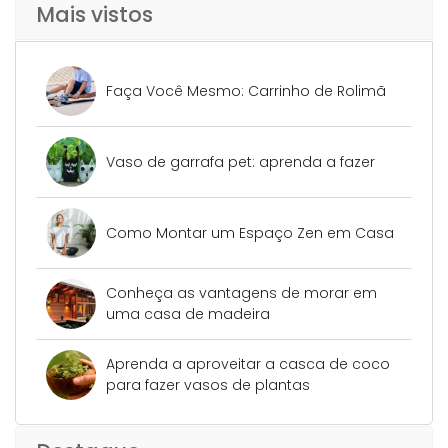
Mais vistos
Faça Você Mesmo: Carrinho de Rolimã
Vaso de garrafa pet: aprenda a fazer
Como Montar um Espaço Zen em Casa
Conheça as vantagens de morar em
uma casa de madeira
Aprenda a aproveitar a casca de coco
para fazer vasos de plantas