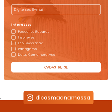
Pequenos Reparos
Inspire-se
Eco Decoração
Paisagismo
Datas Comemorativas
dicasmaonamassa
…