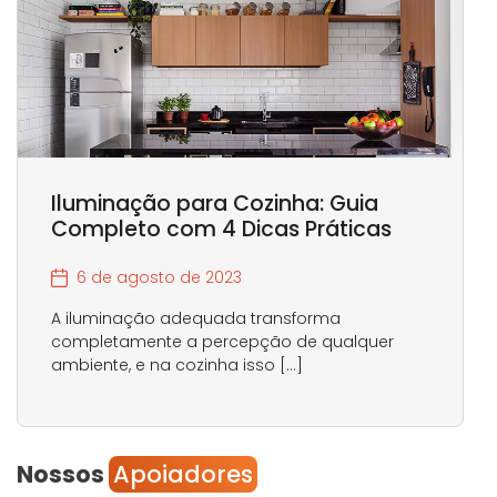
Iluminação para Cozinha: Guia
Completo com 4 Dicas Práticas
6 de agosto de 2023
A iluminação adequada transforma
completamente a percepção de qualquer
ambiente, e na cozinha isso […]
Nossos
Apoiadores