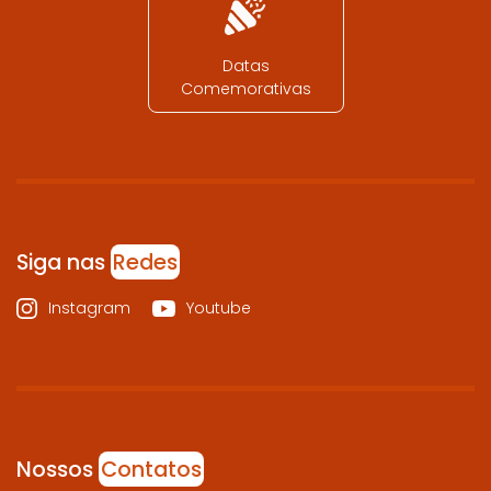
Datas
Comemorativas
Siga nas
Redes
Instagram
Youtube
Nossos
Contatos