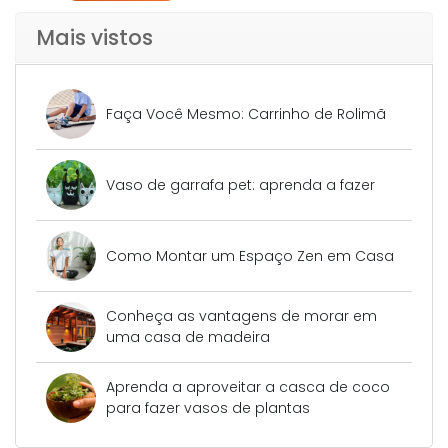
Mais vistos
Faça Você Mesmo: Carrinho de Rolimã
Vaso de garrafa pet: aprenda a fazer
Como Montar um Espaço Zen em Casa
Conheça as vantagens de morar em
uma casa de madeira
Aprenda a aproveitar a casca de coco
para fazer vasos de plantas