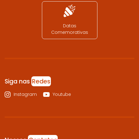
Datas
Comemorativas
Siga nas
Redes
Instagram
Youtube