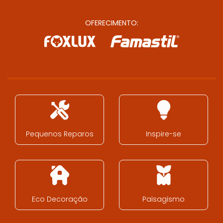
OFERECIMENTO:
Pequenos Reparos
Inspire-se
Eco Decoração
Paisagismo