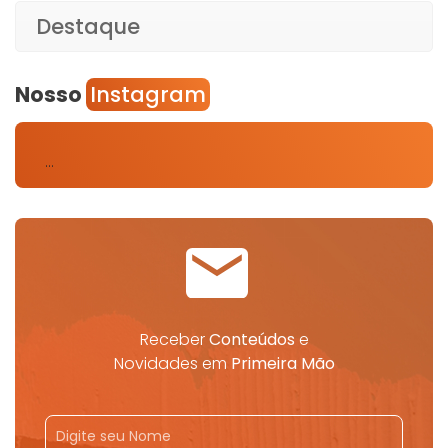
Destaque
Nosso
Instagram
…
Receber
Conteúdos
e
Novidades em
Primeira Mão