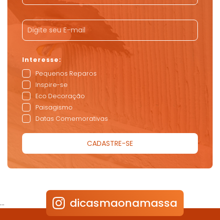
Pequenos Reparos
Inspire-se
Eco Decoração
Paisagismo
Datas Comemorativas
dicasmaonamassa
…