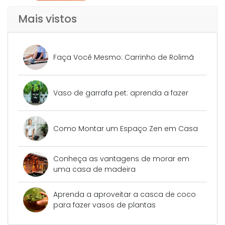
Mais vistos
Faça Você Mesmo: Carrinho de Rolimã
Vaso de garrafa pet: aprenda a fazer
Como Montar um Espaço Zen em Casa
Conheça as vantagens de morar em
uma casa de madeira
Aprenda a aproveitar a casca de coco
para fazer vasos de plantas