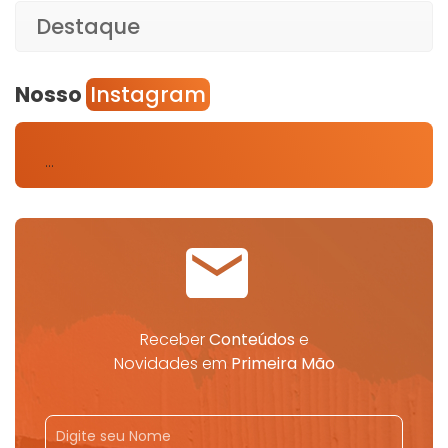
Destaque
Nosso
Instagram
…
Receber
Conteúdos
e
Novidades em
Primeira Mão