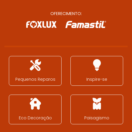
OFERECIMENTO:
Pequenos Reparos
Inspire-se
Eco Decoração
Paisagismo