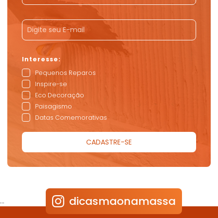
Pequenos Reparos
Inspire-se
Eco Decoração
Paisagismo
Datas Comemorativas
dicasmaonamassa
…