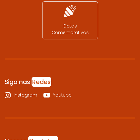
Datas
Comemorativas
Siga nas
Redes
Instagram
Youtube