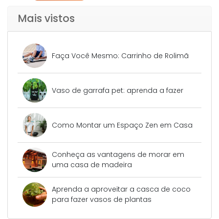
Mais vistos
Faça Você Mesmo: Carrinho de Rolimã
Vaso de garrafa pet: aprenda a fazer
Como Montar um Espaço Zen em Casa
Conheça as vantagens de morar em
uma casa de madeira
Aprenda a aproveitar a casca de coco
para fazer vasos de plantas