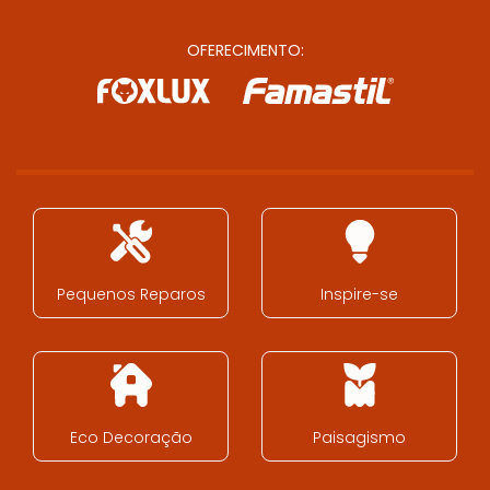
OFERECIMENTO:
Pequenos Reparos
Inspire-se
Eco Decoração
Paisagismo