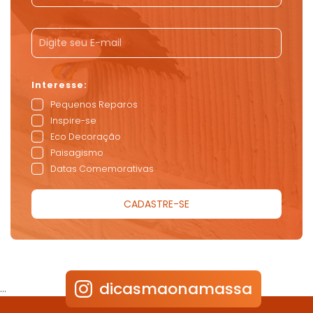
Pequenos Reparos
Inspire-se
Eco Decoração
Paisagismo
Datas Comemorativas
dicasmaonamassa
…