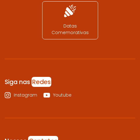
Datas
Comemorativas
Siga nas
Redes
Instagram
Youtube