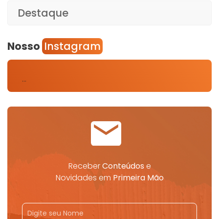
Destaque
Nosso
Instagram
…
Receber
Conteúdos
e
Novidades em
Primeira Mão