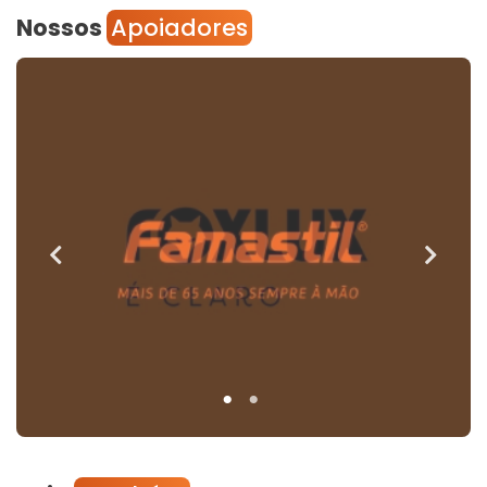
Nossos
Apoiadores