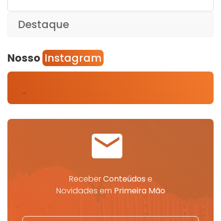
Destaque
Nosso
Instagram
…
Receber
Conteúdos
e
Novidades em
Primeira Mão