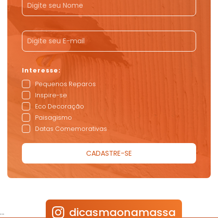
Pequenos Reparos
Inspire-se
Eco Decoração
Paisagismo
Datas Comemorativas
dicasmaonamassa
…