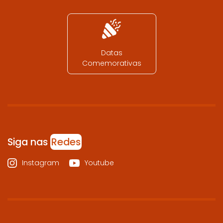
Datas
Comemorativas
Siga nas
Redes
Instagram
Youtube