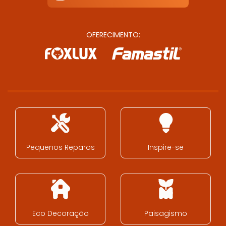
OFERECIMENTO:
Pequenos Reparos
Inspire-se
Eco Decoração
Paisagismo