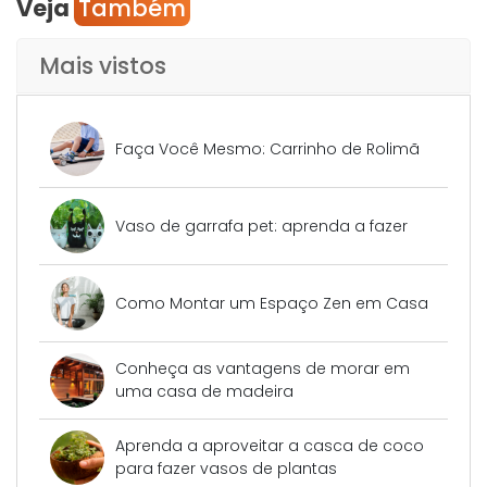
Veja
Também
Mais vistos
Faça Você Mesmo: Carrinho de Rolimã
Vaso de garrafa pet: aprenda a fazer
Como Montar um Espaço Zen em Casa
Conheça as vantagens de morar em
uma casa de madeira
Aprenda a aproveitar a casca de coco
para fazer vasos de plantas